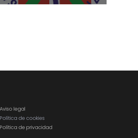
Aviso legal
Política de cookies
Política de privacidad