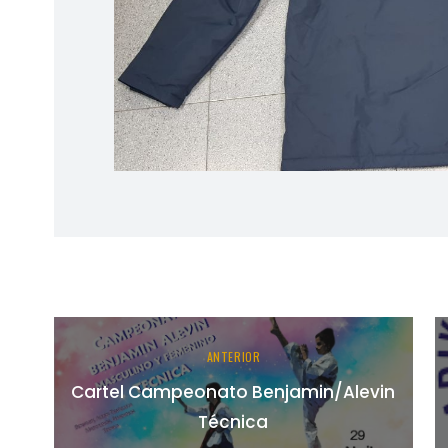
ANTERIOR
Cartel Campeonato Benjamin/Alevin
Técnica