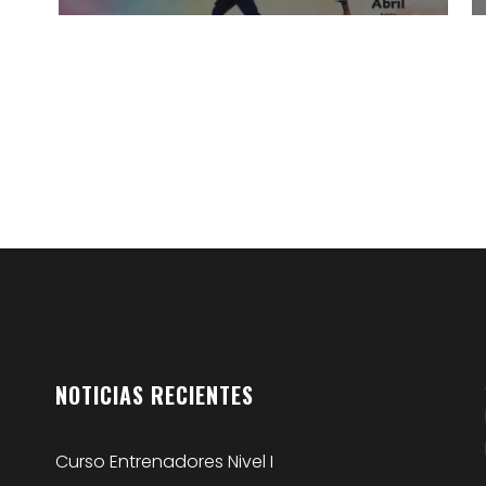
NOTICIAS
RECIENTES
Curso Entrenadores Nivel I