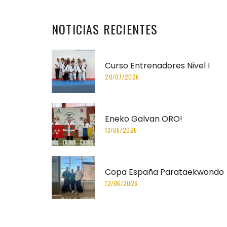
NOTICIAS
RECIENTES
Curso Entrenadores Nivel I
20/07/2026
Eneko Galvan ORO!
13/06/2026
Copa España Parataekwondo
12/06/2026