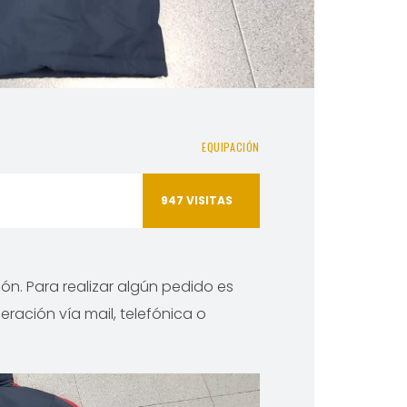
EQUIPACIÓN
947
VISITAS
ión. Para realizar algún pedido es
ración vía mail, telefónica o