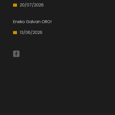
20/07/2026
Eneko Galvan ORO!
13/06/2026