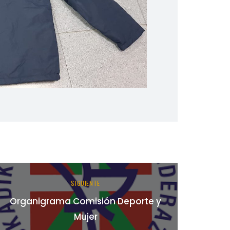
SIGUIENTE
Organigrama Comisión Deporte y
Mujer