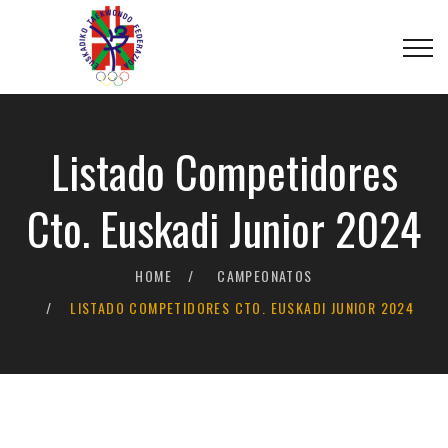
Listado Competidores
Cto. Euskadi Junior 2024
HOME
CAMPEONATOS
LISTADO COMPETIDORES CTO. EUSKADI JUNIOR 2024