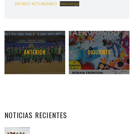
LISTADO ACTUALIZADO
Descarga
ANTERIOR
SIGUIENTE
NOTICIAS
RECIENTES