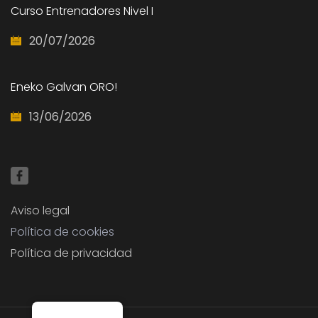
Curso Entrenadores Nivel I
20/07/2026
Eneko Galvan ORO!
13/06/2026
Aviso legal
Política de cookies
Política de privacidad