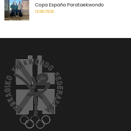
Copa España Parataekwondo
12/06/2026