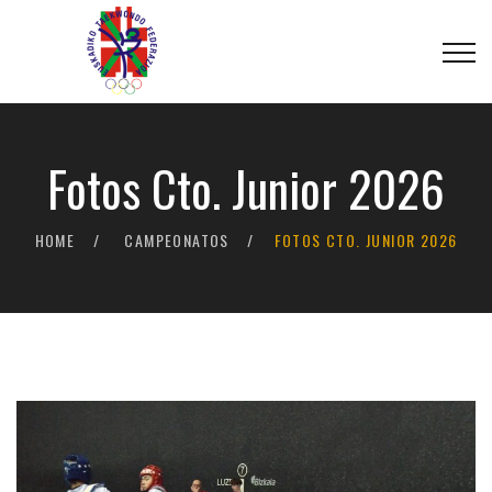
Fotos Cto. Junior 2026
HOME
CAMPEONATOS
FOTOS CTO. JUNIOR 2026