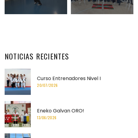
NOTICIAS
RECIENTES
Curso Entrenadores Nivel I
20/07/2026
Eneko Galvan ORO!
13/06/2026