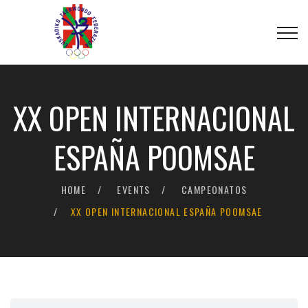
XX OPEN INTERNACIONAL
ESPAÑA POOMSAE
HOME
EVENTS
CAMPEONATOS
XX OPEN INTERNACIONAL ESPAÑA POOMSAE