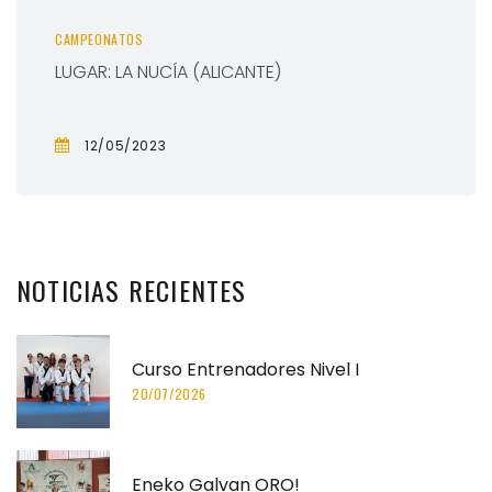
CAMPEONATOS
LUGAR: LA NUCÍA (ALICANTE)
12/05/2023
NOTICIAS
RECIENTES
Curso Entrenadores Nivel I
20/07/2026
Eneko Galvan ORO!