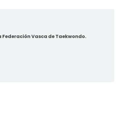
la Federación Vasca de Taekwondo.