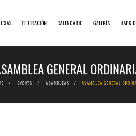
ICIAS
FEDERACIÓN
CALENDARIO
GALERÍA
HAPKI
ASAMBLEA GENERAL ORDINARI
ME
EVENTS
ASAMBLEAS
ASAMBLEA GENERAL ORDIN