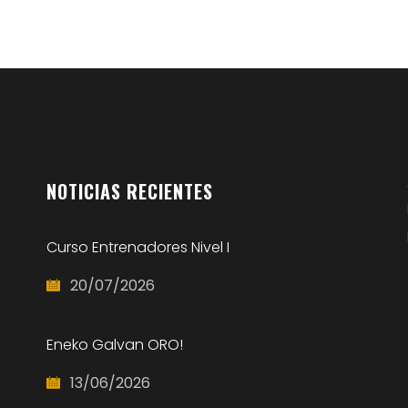
NOTICIAS
RECIENTES
Curso Entrenadores Nivel I
20/07/2026
Eneko Galvan ORO!
13/06/2026