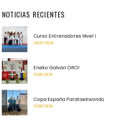
NOTICIAS
RECIENTES
Curso Entrenadores Nivel I
20/07/2026
Eneko Galvan ORO!
13/06/2026
Copa España Parataekwondo
12/06/2026