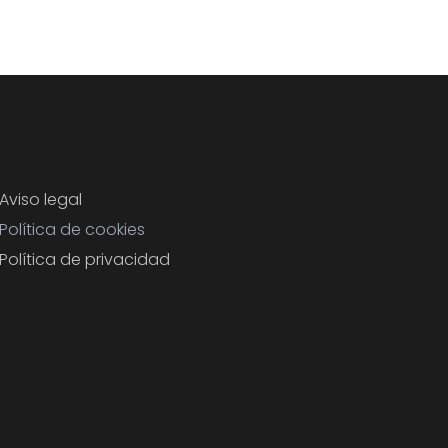
Aviso legal
Política de cookies
Política de privacidad