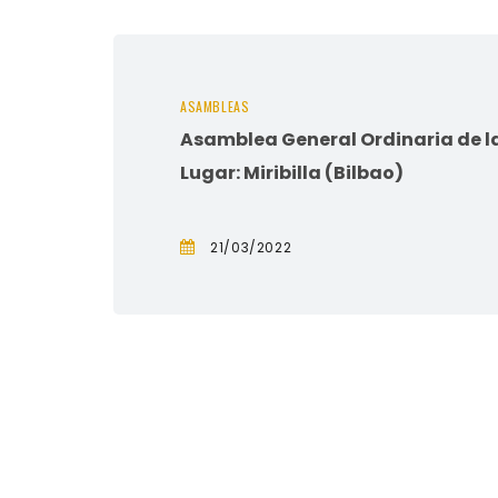
ASAMBLEAS
Asamblea General Ordinaria de 
Lugar: Miribilla (Bilbao)
21/03/2022