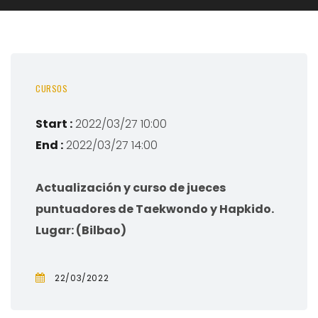
CURSOS
Start :
2022/03/27 10:00
End :
2022/03/27 14:00
Actualización y curso de jueces
puntuadores de Taekwondo y Hapkido.
Lugar: (Bilbao)
22/03/2022