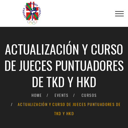
ACTUALIZACIÓN Y CURSO
DE JUECES PUNTUADORES
DE TKD Y HKD
HOME
EVENTS
CURSOS
ACTUALIZACIÓN Y CURSO DE JUECES PUNTUADORES DE
TKD Y HKD