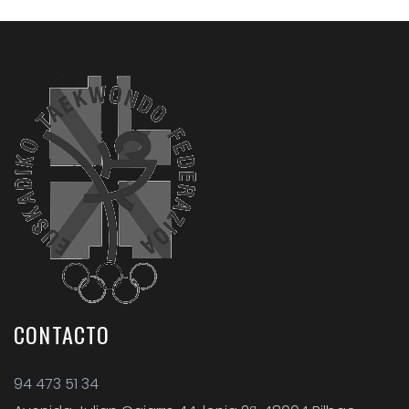
CONTACTO
94 473 51 34