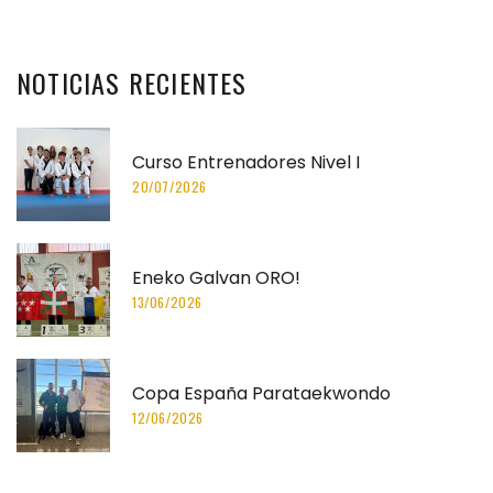
NOTICIAS
RECIENTES
Curso Entrenadores Nivel I
20/07/2026
Eneko Galvan ORO!
13/06/2026
Copa España Parataekwondo
12/06/2026