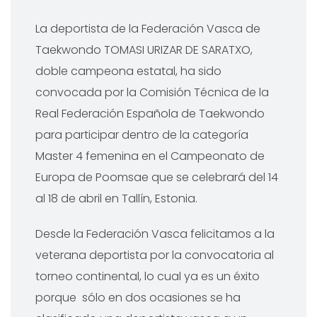
La deportista de la Federación Vasca de
Taekwondo TOMASI URIZAR DE SARATXO,
doble campeona estatal, ha sido
convocada por la Comisión Técnica de la
Real Federación Española de Taekwondo
para participar dentro de la categoría
Master 4 femenina en el Campeonato de
Europa de Poomsae que se celebrará del 14
al 18 de abril en Tallín, Estonia.
Desde la Federación Vasca felicitamos a la
veterana deportista por la convocatoria al
torneo continental, lo cual ya es un éxito
porque sólo en dos ocasiones se ha