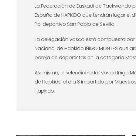
La Federación de Euskadi de Taekwondo p
España de HAPKIDO que tendrán lugar el d
Polideportivo San Pablo de Sevilla.
La delegación vasca está compuesta por 
Nacional de Hapkido IÑIGO MONTES que arb
pareja de deportistas en la categoría Mas
Así mismo, el seleccionador vasco Iñigo Mo
de Hapkido el día 3 impartido por Maestr
Hapkido.