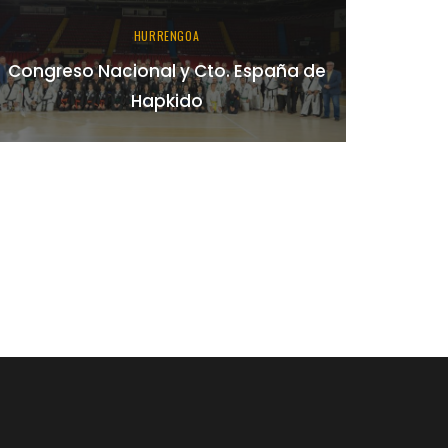
HURRENGOA
Congreso Nacional y Cto. España de
Hapkido