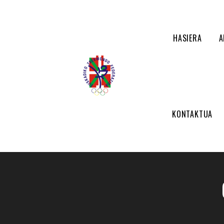
HASIERA
A
KONTAKTUA