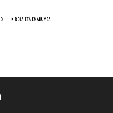
DO
KIROLA ETA EMAKUMEA
o