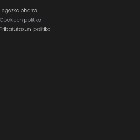
Legezko oharra
Cookieen politika
Pribatutasun-politika