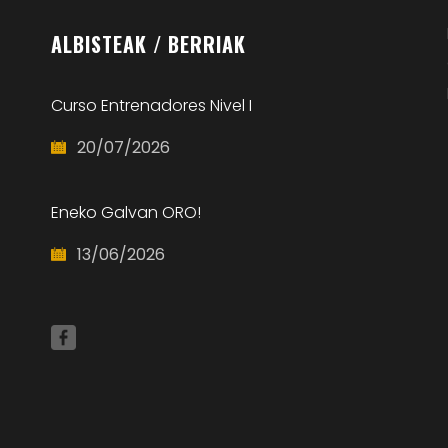
ALBISTEAK
/ BERRIAK
Curso Entrenadores Nivel I
20/07/2026
Eneko Galvan ORO!
13/06/2026