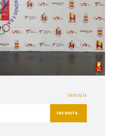
TXAPELKETA
790
BISITA