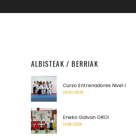
ALBISTEAK
/ BERRIAK
Curso Entrenadores Nivel I
20/07/2026
Eneko Galvan ORO!
13/06/2026