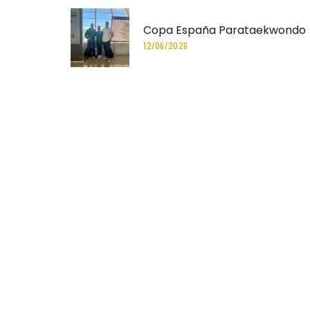
Copa España Parataekwondo
12/06/2026