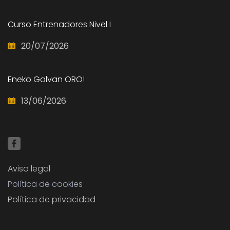
Curso Entrenadores Nivel I
20/07/2026
Eneko Galvan ORO!
13/06/2026
Aviso legal
Política de cookies
Política de privacidad