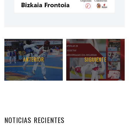
ANTERIOR
SIGUIENTE
NOTICIAS
RECIENTES