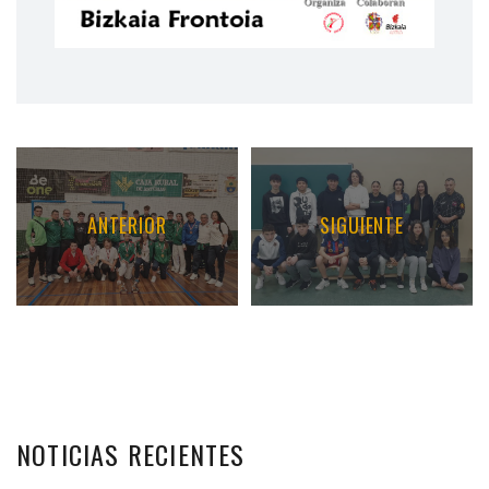
ANTERIOR
SIGUIENTE
NOTICIAS
RECIENTES