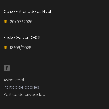
Curso Entrenadores Nivel I
20/07/2026
Eneko Galvan ORO!
13/06/2026
Aviso legal
Política de cookies
Política de privacidad