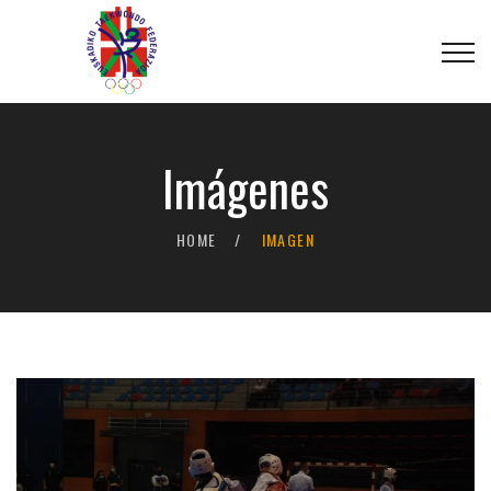
Imágenes
HOME
IMAGEN