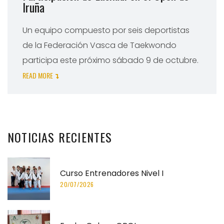
Iruña
Un equipo compuesto por seis deportistas
de la Federación Vasca de Taekwondo
participa este próximo sábado 9 de octubre.
READ MORE
NOTICIAS
RECIENTES
Curso Entrenadores Nivel I
20/07/2026