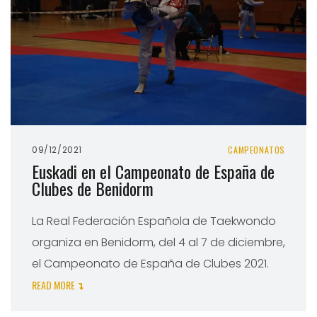
09/12/2021
CAMPEONATOS
Euskadi en el Campeonato de España de
Clubes de Benidorm
La Real Federación Española de Taekwondo
organiza en Benidorm, del 4 al 7 de diciembre,
el Campeonato de España de Clubes 2021.
READ MORE