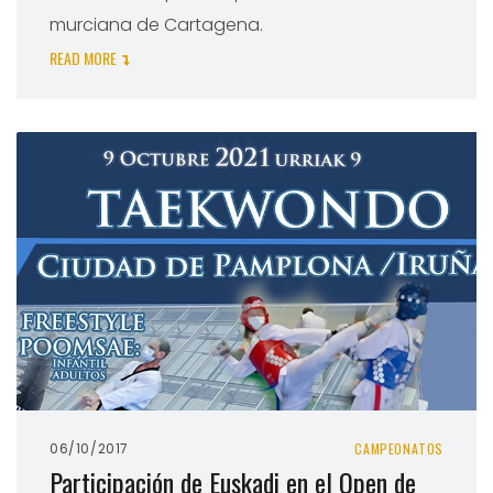
murciana de Cartagena.
READ MORE
06/10/2017
CAMPEONATOS
Participación de Euskadi en el Open de