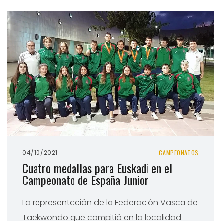
04/10/2021
CAMPEONATOS
Cuatro medallas para Euskadi en el
Campeonato de España Junior
La representación de la Federación Vasca de
Taekwondo que compitió en la localidad