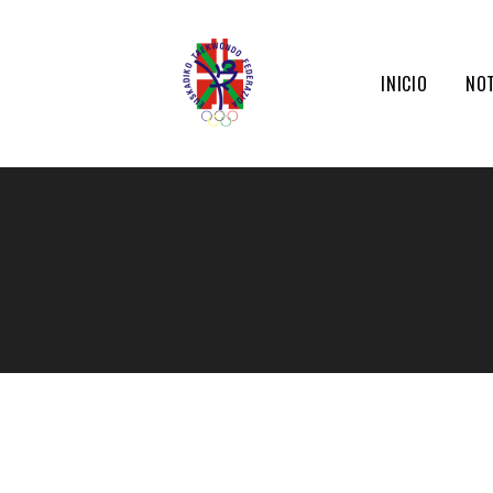
INICIO
NOT