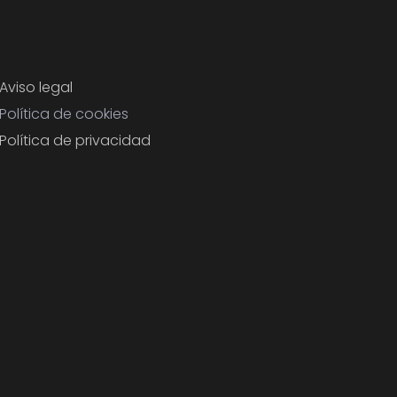
Aviso legal
Política de cookies
Política de privacidad