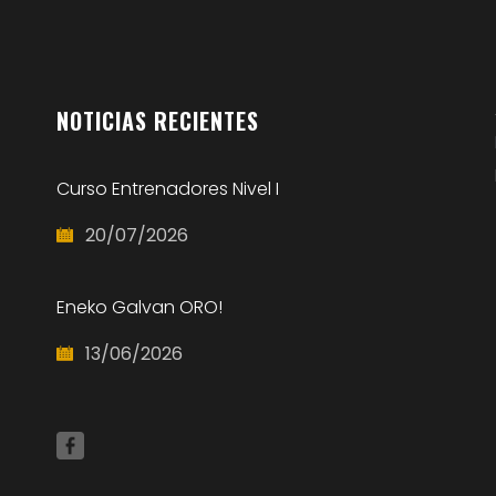
NOTICIAS
RECIENTES
Curso Entrenadores Nivel I
20/07/2026
Eneko Galvan ORO!
13/06/2026