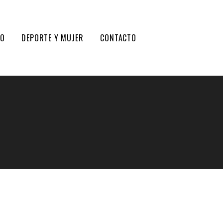
DO
DEPORTE Y MUJER
CONTACTO