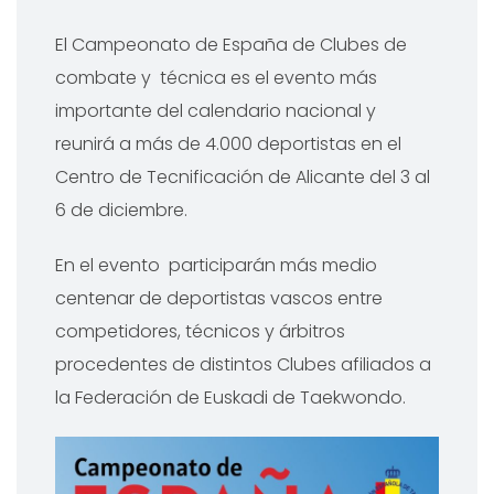
El Campeonato de España de Clubes de
combate y técnica es el evento más
importante del calendario nacional y
reunirá a más de 4.000 deportistas en el
Centro de Tecnificación de Alicante del 3 al
6 de diciembre.
En el evento participarán más medio
centenar de deportistas vascos entre
competidores, técnicos y árbitros
procedentes de distintos Clubes afiliados a
la Federación de Euskadi de Taekwondo.