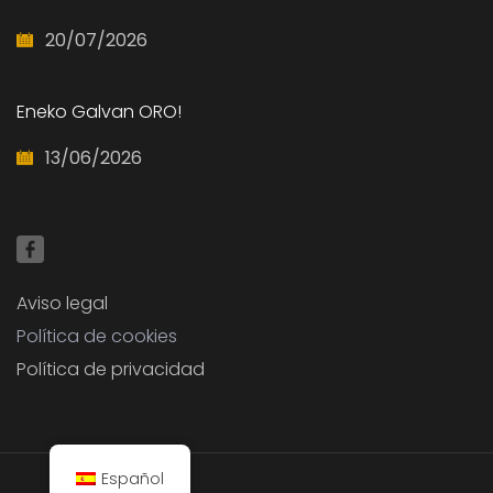
20/07/2026
Eneko Galvan ORO!
13/06/2026
Aviso legal
Política de cookies
Política de privacidad
Español