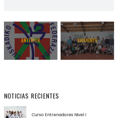
ANTERIOR
SIGUIENTE
NOTICIAS
RECIENTES
Curso Entrenadores Nivel I